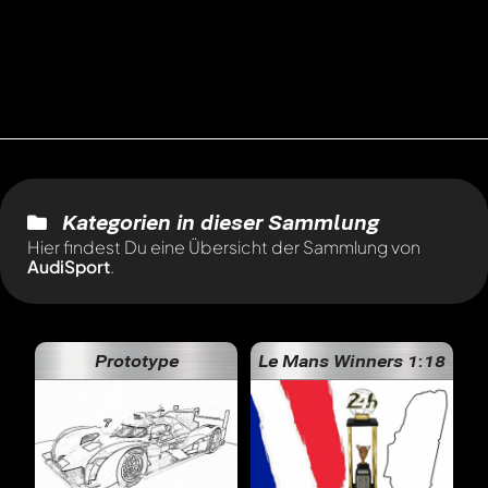
Kategorien in dieser Sammlung
Hier findest Du eine Übersicht der Sammlung von
AudiSport
.
Prototype
Le Mans Winners 1:18