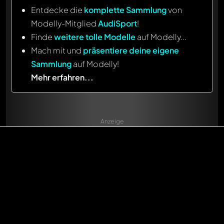
Entdecke die
komplette Sammlung
von
Modelly-Mitglied
AudiSport
!
Finde
weitere tolle Modelle
auf Modelly...
Mach mit und
präsentiere deine eigene
Sammlung
auf Modelly!
Mehr erfahren...
Anzeige