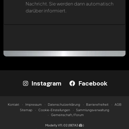
Nachricht. Sie werden dann automatisch
darüber informiert.
Instagram
Facebook
Kontakt
Impressum
Datenschutzerklärung
Barrierefreiheit
AGB
Sitemap
Cookie-Einstellungen
Sammlungsverwaltung
Gemeinschaft / Forum
Modelly V11.02 (BETA3
)