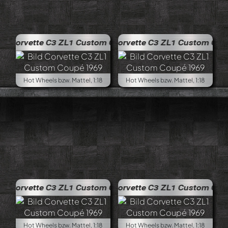
3 ZL1 Custom Coupé 1969
Corvette C3 ZL1 Custom Coupé 1969
Hot Wheels bzw. Mattel, 1:18
Hot Wheels bzw. Mattel, 1:18
3 ZL1 Custom Coupé 1969
Corvette C3 ZL1 Custom Coupé 1969
Hot Wheels bzw. Mattel, 1:18
Hot Wheels bzw. Mattel, 1:18