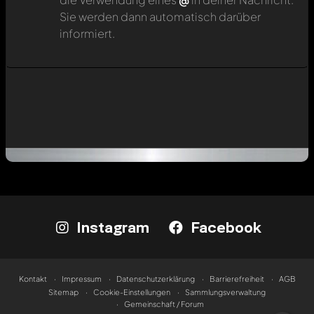
Sie werden dann automatisch darüber
informiert.
Instagram
Facebook
Kontakt
Impressum
Datenschutzerklärung
Barrierefreiheit
AGB
Sitemap
Cookie-Einstellungen
Sammlungsverwaltung
Gemeinschaft / Forum