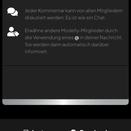
Jeder Kommentar kann von allen Mitgliedern
diskutiert werden. Es ist wie ein Chat.
Erwähne andere Modelly-Mitglieder durch
die Verwendung eines
@
in deiner Nachricht.
Sie werden dann automatisch darüber
informiert.