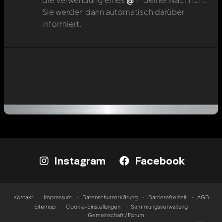
Sie werden dann automatisch darüber
informiert.
Instagram
Facebook
Kontakt
Impressum
Datenschutzerklärung
Barrierefreiheit
AGB
Sitemap
Cookie-Einstellungen
Sammlungsverwaltung
Gemeinschaft / Forum