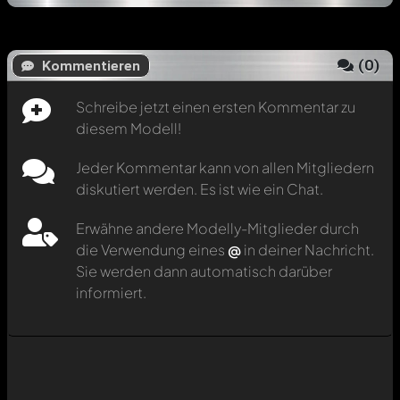
(
0
)
Kommentieren
Schreibe jetzt einen ersten Kommentar zu
diesem Modell!
Jeder Kommentar kann von allen Mitgliedern
diskutiert werden. Es ist wie ein Chat.
Erwähne andere Modelly-Mitglieder durch
die Verwendung eines
@
in deiner Nachricht.
Sie werden dann automatisch darüber
informiert.