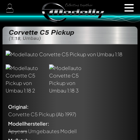
Corvette C5 Pickup
(1:18, Umbau)
Original:
Corvette C5 Pickup
(Ab 1997)
Modellhersteller:
Apycars
Umgebautes Modell