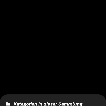
Kategorien in dieser Sammlung