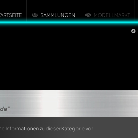
TARTSEITE
SAMMLUNGEN
MODELLMARKT
de"
ne Informationen zu dieser Kategorie vor.