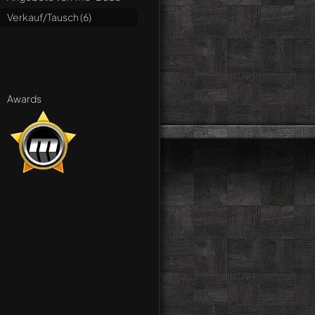
Verkauf/Tausch (6)
Awards