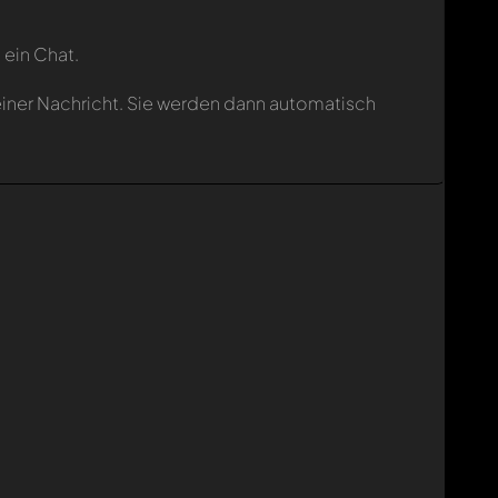
 ein Chat.
einer Nachricht. Sie werden dann automatisch