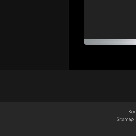
Kon
Sitemap