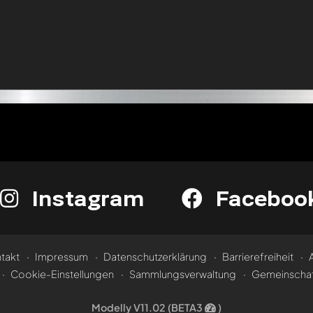
Instagram
Faceboo
takt
Impressum
Datenschutzerklärung
Barrierefreiheit
Cookie-Einstellungen
Sammlungsverwaltung
Gemeinschaf
Modelly V11.02 (BETA3
)