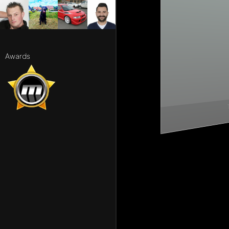
Awards