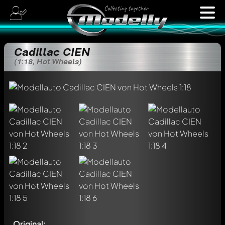
Cadillac CIEN
(1:18, Hot Wheels)
Original: