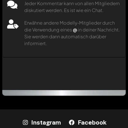
Jeder Kommentar kann von allen Mitgliedern
diskutiert werden. Es ist wie ein Chat.
Erwähne andere Modelly-Mitglieder durch
die Verwendung eines
@
in deiner Nachricht.
Sie werden dann automatisch darüber
informiert.
Instagram
Facebook