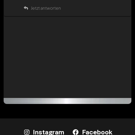
Jetzt antworten
Instagram
Facebook