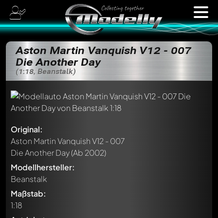
Aston Martin Vanquish V12 - 007
Die Another Day
(1:18, Beanstalk)
Original:
Aston Martin Vanquish V12 - 007
Die Another Day
(Ab 2002)
Modellhersteller:
Beanstalk
Maßstab:
1:18