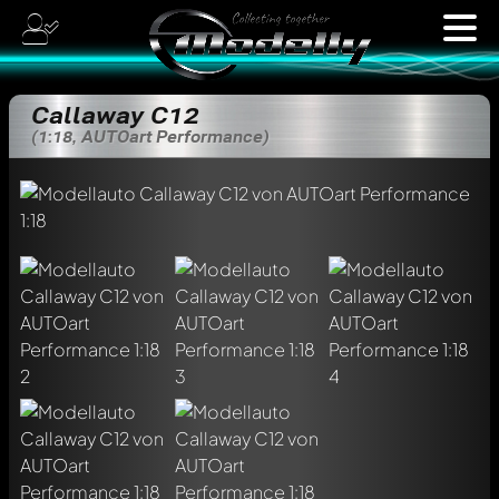
Callaway C12
(1:18, AUTOart Performance)