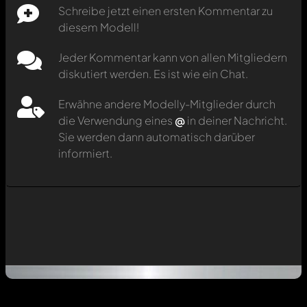
Schreibe jetzt einen ersten Kommentar zu
diesem Modell!
Jeder Kommentar kann von allen Mitgliedern
diskutiert werden. Es ist wie ein Chat.
Erwähne andere Modelly-Mitglieder durch
die Verwendung eines
@
in deiner Nachricht.
Sie werden dann automatisch darüber
informiert.