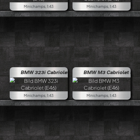
Minichamps, 1:43
Minichamps, 1:43
BMW 323i Cabriolet (E46)
BMW M3 Cabriolet (E46)
Minichamps, 1:43
Minichamps, 1:43