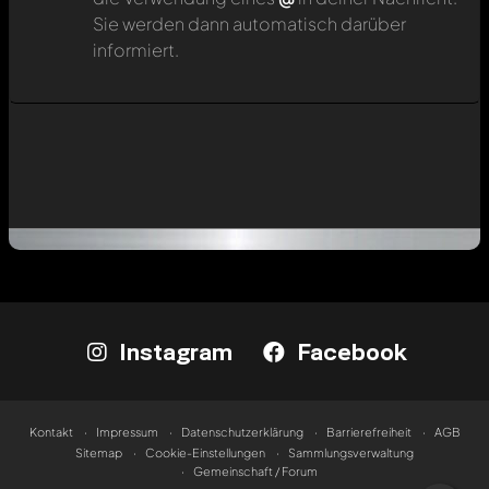
Sie werden dann automatisch darüber
informiert.
Instagram
Facebook
Kontakt
Impressum
Datenschutzerklärung
Barrierefreiheit
AGB
Sitemap
Cookie-Einstellungen
Sammlungsverwaltung
Gemeinschaft / Forum