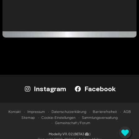
Instagram
Facebook
Kontakt
Impressum
Datenschutzerklärung
Barrierefreiheit
AGB
Sitemap
Cookie-Einstellungen
Sammlungsverwaltung
Gemeinschaft / Forum
Modelly V11.02 (BETA3
)