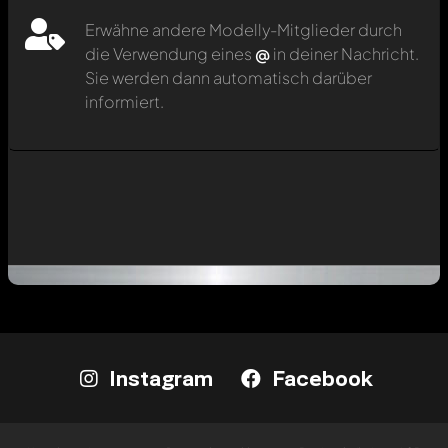
Erwähne andere Modelly-Mitglieder durch
die Verwendung eines
@
in deiner Nachricht.
Sie werden dann automatisch darüber
informiert.
Instagram
Facebook