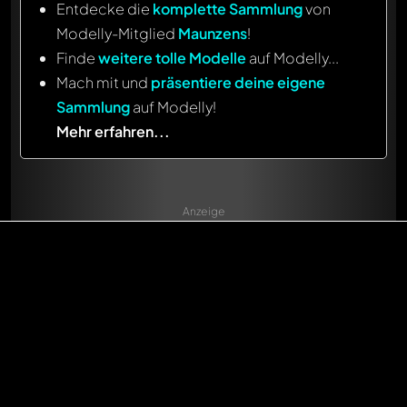
Entdecke die
komplette Sammlung
von
Modelly-Mitglied
Maunzens
!
Finde
weitere tolle Modelle
auf Modelly...
Mach mit und
präsentiere deine eigene
Sammlung
auf Modelly!
Mehr erfahren...
Anzeige