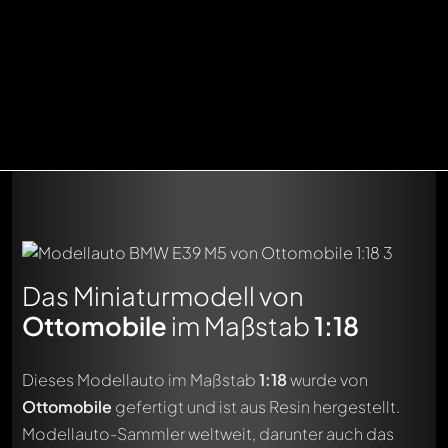
Das Miniaturmodell von
Ottomobile
im Maßstab
1:18
Dieses Modellauto im Maßstab
1:18
wurde von
Ottomobile
gefertigt und ist aus Resin hergestellt.
Modellauto-Sammler weltweit, darunter auch das