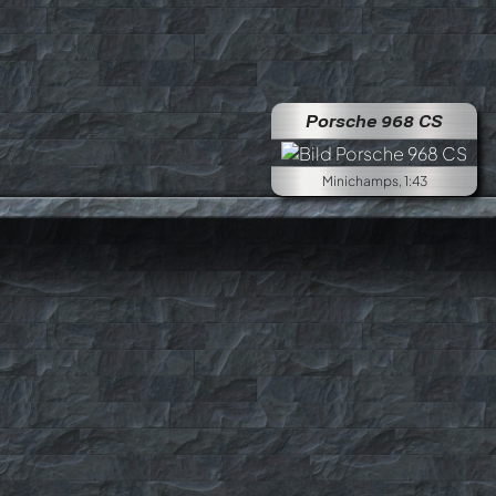
Porsche 968 CS
Minichamps, 1:43