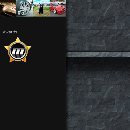
Awards