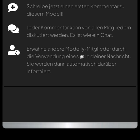
Schreibe jetzt einen ersten Kommentar zu
diesem Modell!
Jeder Kommentar kann von allen Mitgliedern
diskutiert werden. Es ist wie ein Chat.
Erwähne andere Modelly-Mitglieder durch
die Verwendung eines
@
in deiner Nachricht.
Sie werden dann automatisch darüber
informiert.