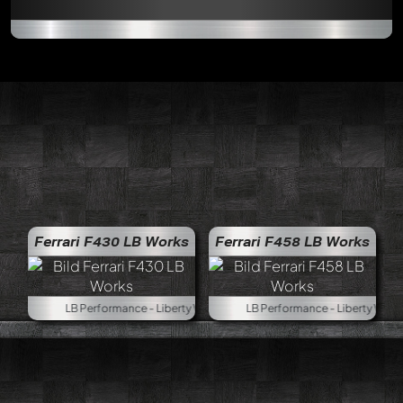
Ferrari F430 LB Works
Ferrari F458 LB Works
LB Performance - Liberty Walk, 1:18
LB Performance - Liberty Walk, 1: