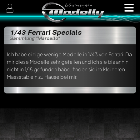
1/43 Ferrari Specials
Sammlung "Marcello"
Ich habe einige wenige Modelle in 1/43 von Ferrari. Da
mir diese Modelle sehr gefallen und ich sie bis anhin
nicht in 1/18 gefunden habe, finden sie im kleineren
Massstab ein zu Hause bei mir.