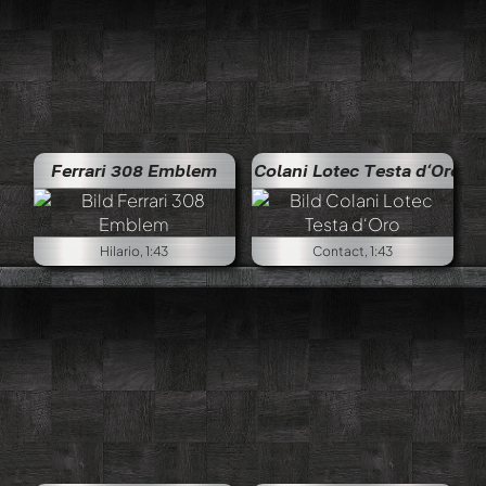
Ferrari 308 Emblem
Colani Lotec Testa d‘Oro
Hilario, 1:43
Contact, 1:43