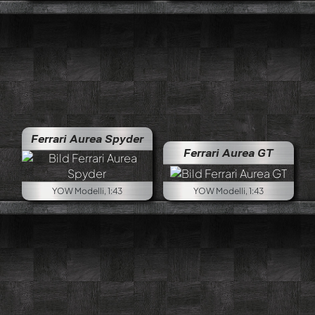
Ferrari Aurea Spyder
Ferrari Aurea GT
YOW Modelli, 1:43
YOW Modelli, 1:43