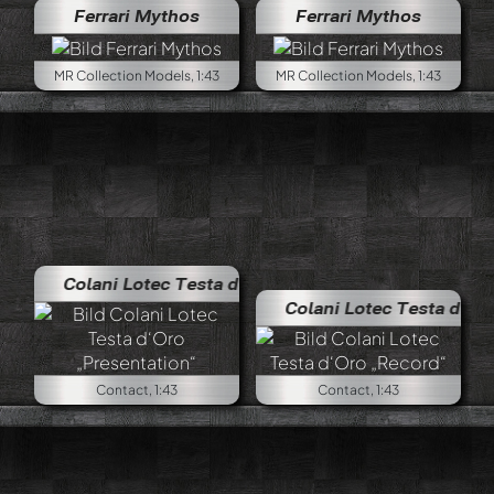
Ferrari Mythos
Ferrari Mythos
MR Collection Models, 1:43
MR Collection Models, 1:43
Colani Lotec Testa d‘Oro „Presentation“
Colani Lotec Testa d‘Oro „Re
Contact, 1:43
Contact, 1:43