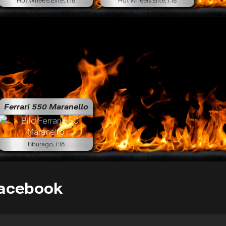
Hot Wheels Elite, 1:18
Hot Wheels Elite, 1:18
r
Ferrari 550 Maranello
Bburago, 1:18
acebook