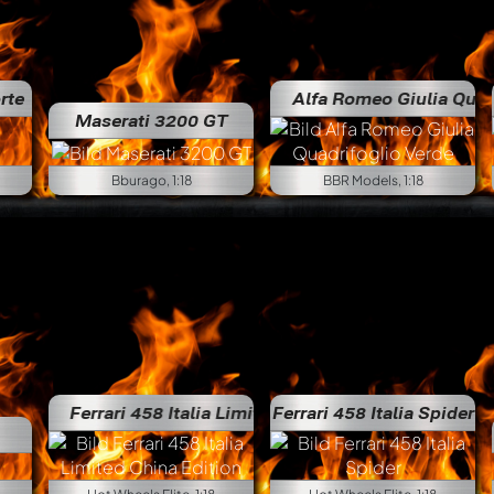
rte
Alfa Romeo Giulia Quadrifo
Maserati 3200 GT
Bburago, 1:18
BBR Models, 1:18
Ferrari 458 Italia Limited China Edition
Ferrari 458 Italia Spider
Ferrari 458 