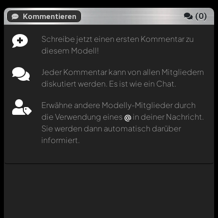
(
0
)
Kommentieren
Schreibe jetzt einen ersten Kommentar zu
diesem Modell!
Jeder Kommentar kann von allen Mitgliedern
diskutiert werden. Es ist wie ein Chat.
Erwähne andere Modelly-Mitglieder durch
die Verwendung eines
@
in deiner Nachricht.
Sie werden dann automatisch darüber
informiert.