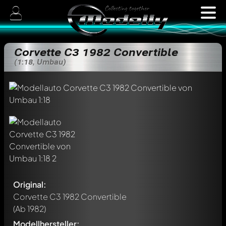
Corvette C3 1982 Convertible
(1:18, Umbau)
Original:
Corvette C3 1982 Convertible
(Ab 1982)
Modellhersteller: