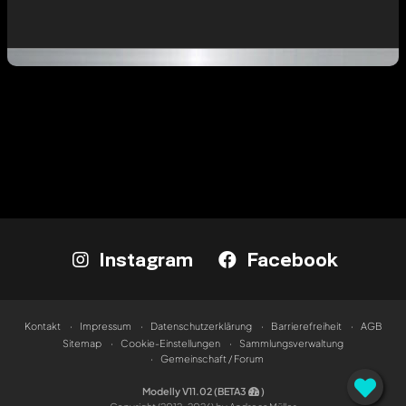
Instagram
Facebook
Kontakt
Impressum
Datenschutzerklärung
Barrierefreiheit
AGB
Sitemap
Cookie-Einstellungen
Sammlungsverwaltung
Gemeinschaft / Forum
Modelly V11.02 (BETA3
)