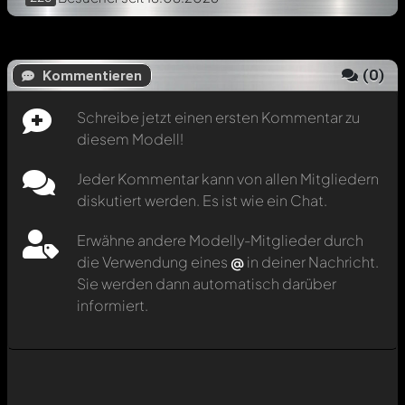
(
0
)
Kommentieren
Schreibe jetzt einen ersten Kommentar zu
diesem Modell!
Jeder Kommentar kann von allen Mitgliedern
diskutiert werden. Es ist wie ein Chat.
Erwähne andere Modelly-Mitglieder durch
die Verwendung eines
@
in deiner Nachricht.
Sie werden dann automatisch darüber
informiert.