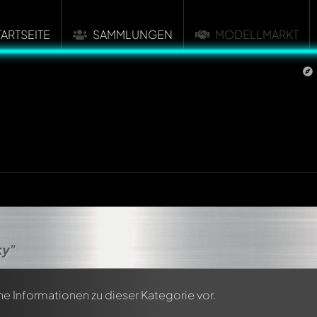
TARTSEITE
SAMMLUNGEN
MODELLMARKT
y"
ne Informationen zu dieser Kategorie vor.