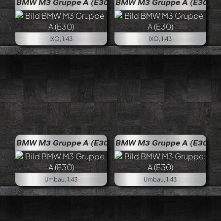
BMW M3 Gruppe A (E30)
BMW M3 Gruppe A (E30)
IXO, 1:43
IXO, 1:43
BMW M3 Gruppe A (E30)
BMW M3 Gruppe A (E30)
Umbau, 1:43
Umbau, 1:43