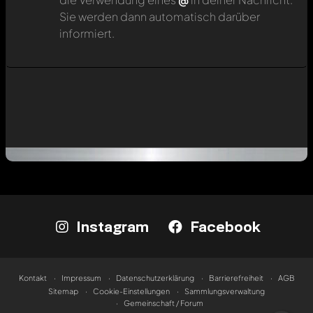
Sie werden dann automatisch darüber
informiert.
Instagram
Facebook
Kontakt
Impressum
Datenschutzerklärung
Barrierefreiheit
AGB
Sitemap
Cookie-Einstellungen
Sammlungsverwaltung
Gemeinschaft / Forum