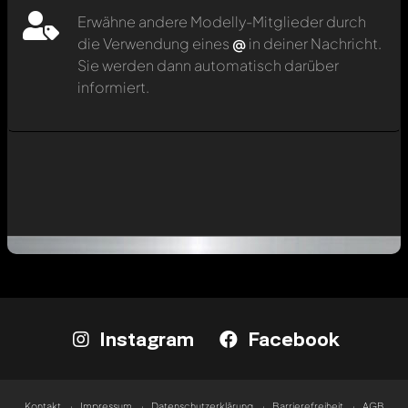
Erwähne andere Modelly-Mitglieder durch
die Verwendung eines
@
in deiner Nachricht.
Sie werden dann automatisch darüber
informiert.
Instagram
Facebook
Kontakt
Impressum
Datenschutzerklärung
Barrierefreiheit
AGB