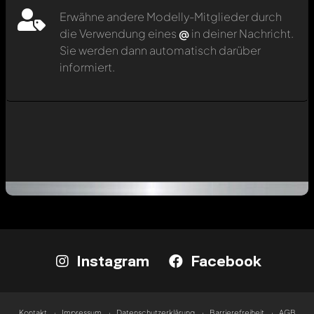
Erwähne andere Modelly-Mitglieder durch
die Verwendung eines
@
in deiner Nachricht.
Sie werden dann automatisch darüber
informiert.
Instagram
Facebook
Kontakt
Impressum
Datenschutzerklärung
Barrierefreiheit
AGB