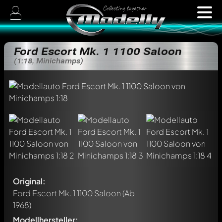
Ford Escort Mk. 1 1100 Saloon
(1:18, Minichamps)
Original:
Ford Escort Mk. 1 1100 Saloon
(Ab
1968)
Modellhersteller: