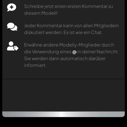
Schreibe jetzt einen ersten Kommentar zu
diesem Modell!
Jeder Kommentar kann von allen Mitgliedern
diskutiert werden. Es ist wie ein Chat.
Erwähne andere Modelly-Mitglieder durch
die Verwendung eines
@
in deiner Nachricht.
Sie werden dann automatisch darüber
informiert.