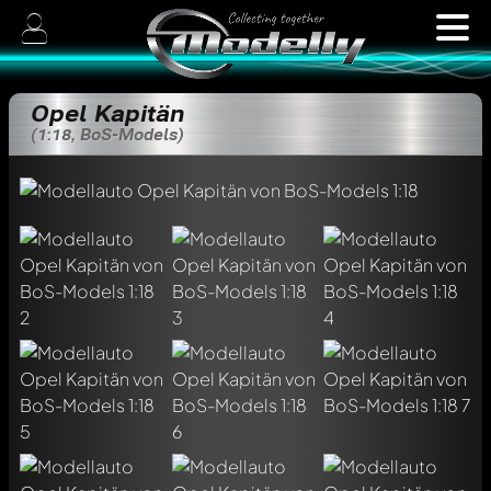
Opel Kapitän
(1:18, BoS-Models)