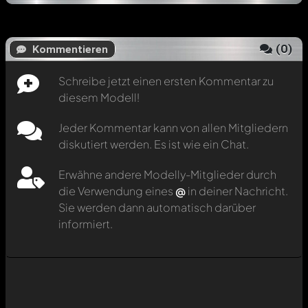
(
0
)
Kommentieren
Schreibe jetzt einen ersten Kommentar zu
diesem Modell!
Jeder Kommentar kann von allen Mitgliedern
diskutiert werden. Es ist wie ein Chat.
Erwähne andere Modelly-Mitglieder durch
die Verwendung eines
@
in deiner Nachricht.
Sie werden dann automatisch darüber
informiert.