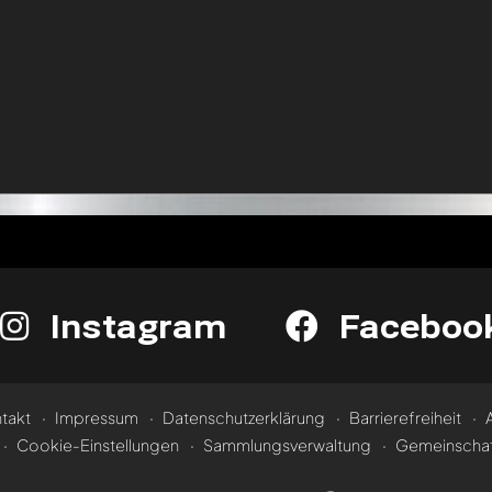
Instagram
Faceboo
takt
Impressum
Datenschutzerklärung
Barrierefreiheit
Cookie-Einstellungen
Sammlungsverwaltung
Gemeinschaf