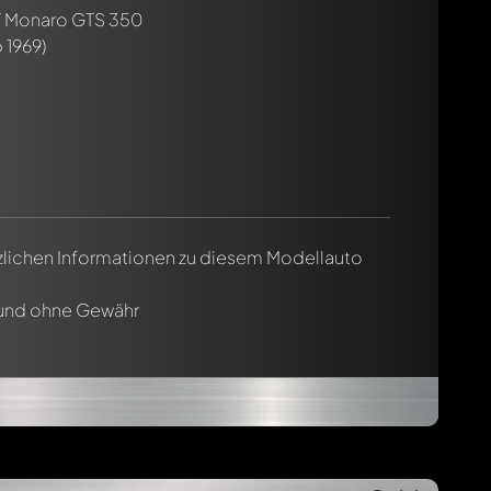
 Monaro GTS 350
 1969)
tzlichen Informationen zu diesem Modellauto
 und ohne Gewähr