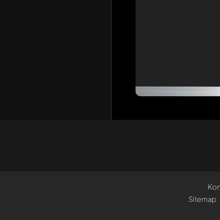
Kon
Sitemap