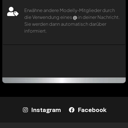
Erwähne andere Modelly-Mitglieder durch
die Verwendung eines
@
in deiner Nachricht.
Sie werden dann automatisch darüber
informiert.
Instagram
Facebook