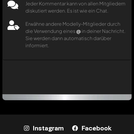
Jeder Kommentar kann von allen Mitgliedern
diskutiert werden. Es ist wie ein Chat.
Erwähne andere Modelly-Mitglieder durch
die Verwendung eines
@
in deiner Nachricht.
Sie werden dann automatisch darüber
informiert.
Instagram
Facebook