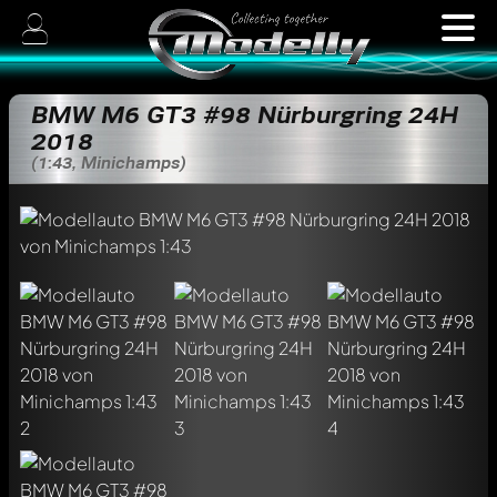
BMW M6 GT3 #98 Nürburgring 24H
2018
(1:43, Minichamps)