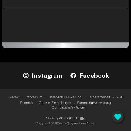
Instagram
Facebook
Kontakt
Impressum
Datenschutzerklärung
Barrierefreiheit
AGB
Sitemap
Cookie-Einstellungen
Sammlungsverwaltung
Gemeinschaft / Forum
Modelly V11.02 (BETA3
)
Copyright (2012-2026) by Andreas Müller