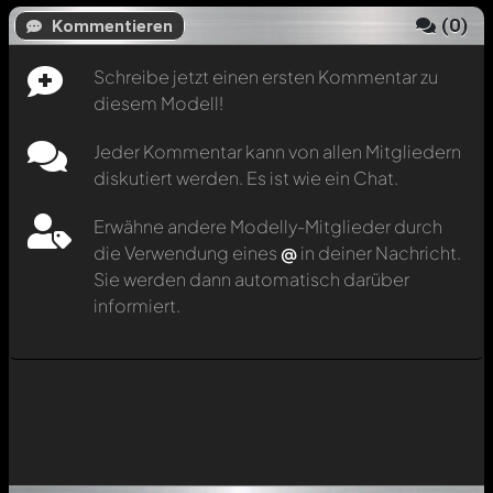
(
0
)
Kommentieren
Schreibe jetzt einen ersten Kommentar zu
diesem Modell!
Jeder Kommentar kann von allen Mitgliedern
diskutiert werden. Es ist wie ein Chat.
Erwähne andere Modelly-Mitglieder durch
die Verwendung eines
@
in deiner Nachricht.
Sie werden dann automatisch darüber
informiert.