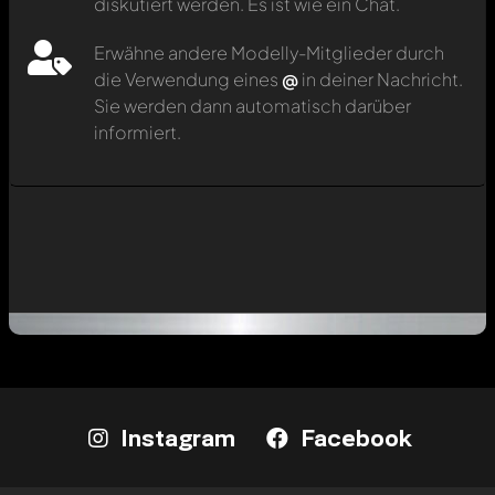
diskutiert werden. Es ist wie ein Chat.
Erwähne andere Modelly-Mitglieder durch
die Verwendung eines
@
in deiner Nachricht.
Sie werden dann automatisch darüber
informiert.
Instagram
Facebook