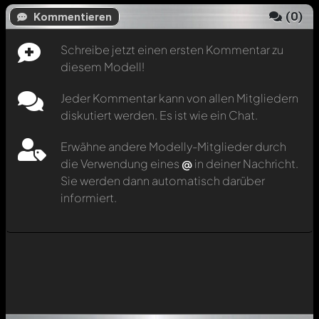
(
0
)
Kommentieren
Schreibe jetzt einen ersten Kommentar zu
diesem Modell!
Jeder Kommentar kann von allen Mitgliedern
diskutiert werden. Es ist wie ein Chat.
Erwähne andere Modelly-Mitglieder durch
die Verwendung eines
@
in deiner Nachricht.
Sie werden dann automatisch darüber
informiert.