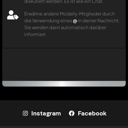
diskutiert werden. Es ist wie ein Chat.
Erwähne andere Modelly-Mitglieder durch
die Verwendung eines
@
in deiner Nachricht.
Sie werden dann automatisch darüber
informiert.
Instagram
Facebook