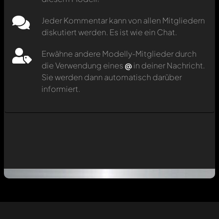
Jeder Kommentar kann von allen Mitgliedern
diskutiert werden. Es ist wie ein Chat.
Erwähne andere Modelly-Mitglieder durch
die Verwendung eines
@
in deiner Nachricht.
Sie werden dann automatisch darüber
informiert.