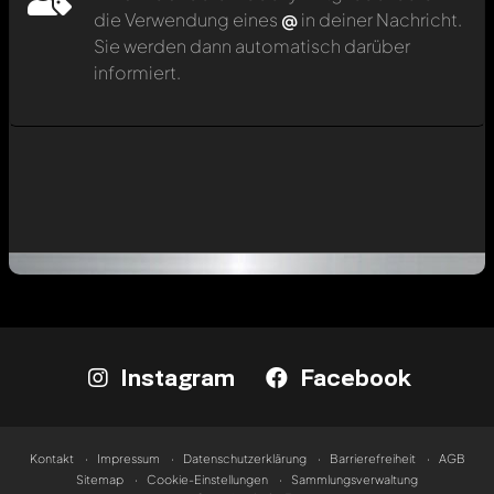
die Verwendung eines
@
in deiner Nachricht.
Sie werden dann automatisch darüber
informiert.
Instagram
Facebook
Kontakt
Impressum
Datenschutzerklärung
Barrierefreiheit
AGB
Sitemap
Cookie-Einstellungen
Sammlungsverwaltung