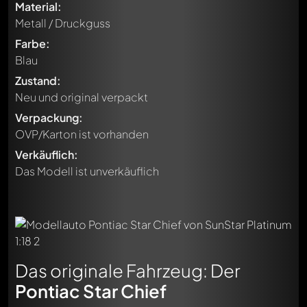
Material:
Metall / Druckguss
Farbe:
Blau
Zustand:
Neu und original verpackt
Verpackung:
OVP/Karton ist vorhanden
Verkäuflich:
Das Modell ist unverkäuflich
Das originale Fahrzeug: Der
Pontiac Star Chief