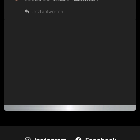
Jetzt antworten
Instagram
Facebook