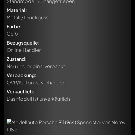
Standmodell / Unangetrieben
Material:
Metall / Druckguss
Farbe:
Gelb
Bezugsquelle:
Online Händler
Zustand:
Neu und original verpackt
Verpackung:
OVP/Karton ist vorhanden
Verkäuflich:
Das Modell ist unverkäuflich