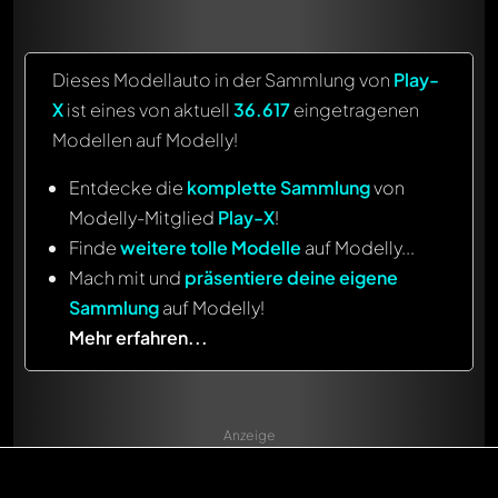
Dieses Modellauto in der Sammlung von
Play-
X
ist eines von aktuell
36.617
eingetragenen
Modellen auf Modelly!
Entdecke die
komplette Sammlung
von
Modelly-Mitglied
Play-X
!
Finde
weitere tolle Modelle
auf Modelly...
Mach mit und
präsentiere deine eigene
Sammlung
auf Modelly!
Mehr erfahren...
Anzeige