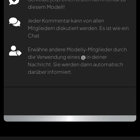
diesem Modell!
Jeder Kommentar kann von allen
Mitgliedern diskutiert werden. Es ist wie ein
Chat.
Erwähne andere Modelly-Mitglieder durch
die Verwendung eines
@
in deiner
Nachricht. Sie werden dann automatisch
darüber informiert.