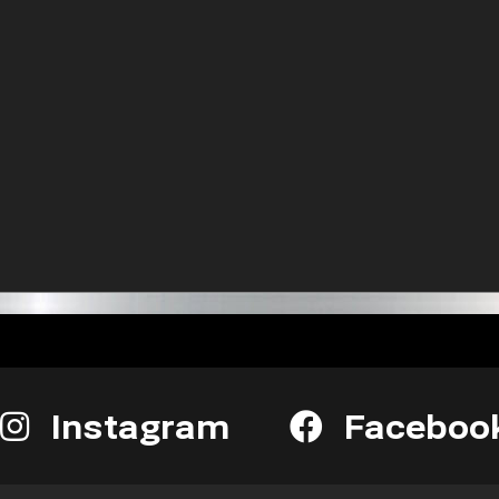
Instagram
Faceboo