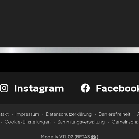
Instagram
Faceboo
takt
Impressum
Datenschutzerklärung
Barrierefreiheit
Cookie-Einstellungen
Sammlungsverwaltung
Gemeinschaf
Modelly V11.02 (BETA3
)