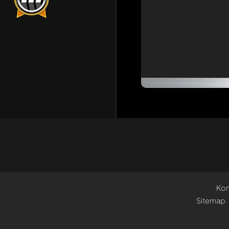
Kon
Sitemap