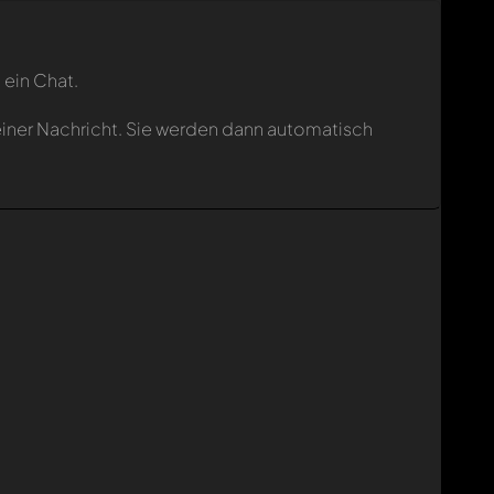
 ein Chat.
einer Nachricht. Sie werden dann automatisch