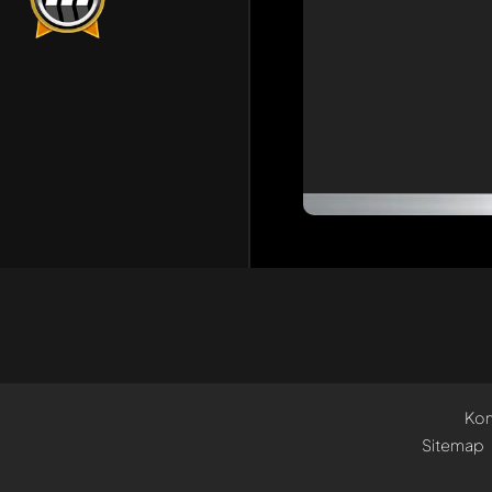
Kon
Sitemap