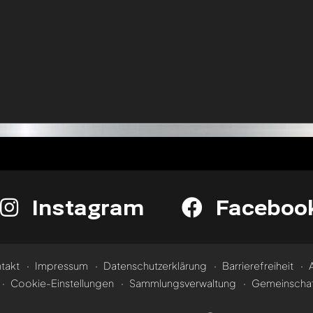
Instagram
Faceboo
takt
Impressum
Datenschutzerklärung
Barrierefreiheit
Cookie-Einstellungen
Sammlungsverwaltung
Gemeinschaf