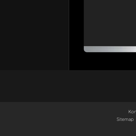
Kon
Sitemap