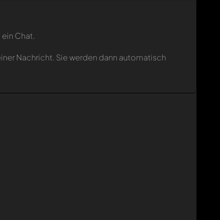
 ein Chat.
einer Nachricht. Sie werden dann automatisch