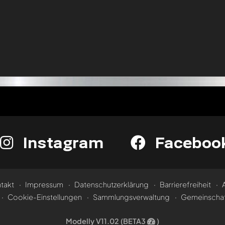
Instagram
Faceboo
takt
Impressum
Datenschutzerklärung
Barrierefreiheit
Cookie-Einstellungen
Sammlungsverwaltung
Gemeinschaf
Modelly V11.02 (BETA3
)